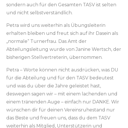
sondern auch für den Gesamten TASV ist selten
und nicht selbstverständlich.
Petra wird uns weiterhin als Übungsleiterin
erhalten bleiben und freut sich auf ihr Dasein als
„normale“ Turnerfrau. Das Amt der
Abteilungsleitung wurde von Janine Wertsch, der
bisherigen Stellvertreterin, übernommen.
Petra – Worte können nicht ausdrücken, was DU
für die Abteilung und für den TASV bedeutest
und was du über die Jahre geleistet hast,
deswegen sagen wir – mit einem lachenden und
einem tränenden Auge – einfach nur DANKE. Wir
wünschen dir für deinen Vereinsruhestand nur
das Beste und freuen uns, dass du dem TASV
weiterhin als Mitglied, Unterstützerin und