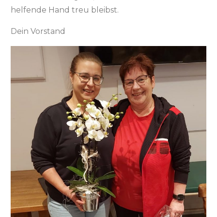
helfende Hand treu bleibst.
Dein Vorstand