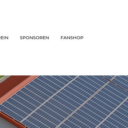
EIN
SPONSOREN
FANSHOP