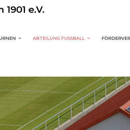
1901 e.V.
TURNEN
ABTEILUNG FUSSBALL
FÖRDERVER