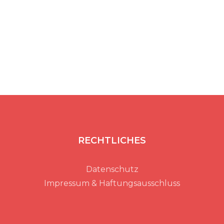
RECHTLICHES
Datenschutz
Impressum & Haftungsausschluss