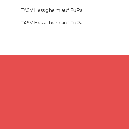
TASV Hessigheim auf FuPa
TASV Hessigheim auf FuPa