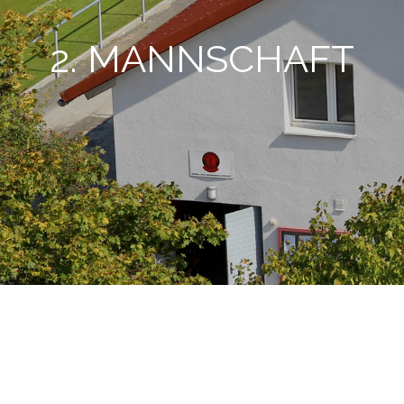
2. MANNSCHAFT