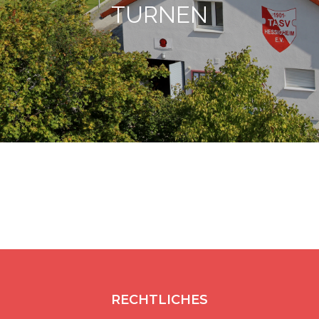
TURNEN
RECHTLICHES