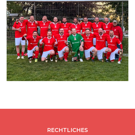
RECHTLICHES