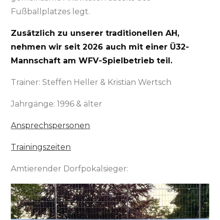
Fußballplatzes legt.
Zusätzlich zu unserer traditionellen AH,
nehmen wir seit 2026 auch mit einer Ü32-
Mannschaft am WFV-Spielbetrieb teil.
Trainer: Steffen Heller & Kristian Wertsch
Jahrgänge: 1996 & älter
Ansprechspersonen
Trainingszeiten
Amtierender Dorfpokalsieger: