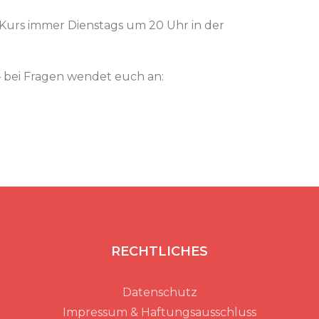
 Kurs immer Dienstags um 20 Uhr in der
 bei Fragen wendet euch an:
RECHTLICHES
Datenschutz
Impressum & Haftungsausschluss