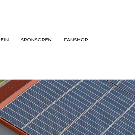
EIN
SPONSOREN
FANSHOP