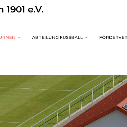
1901 e.V.
TURNEN
ABTEILUNG FUSSBALL
FÖRDERVER