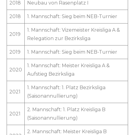
2018
Neubau von Rasenplatz I
2018
1. Mannschaft: Sieg beim NEB-Turnier
1. Mannschaft: Vizemeister Kreisliga A &
2019
Relegation zur Bezirksliga
2019
1. Mannschaft: Sieg beim NEB-Turnier
1. Mannschaft: Meister Kreisliga A &
2020
Aufstieg Bezirksliga
1. Mannschaft: 1. Platz Bezirksliga
2021
(Saisonannullierung)
2. Mannschaft: 1. Platz Kreisliga B
2021
(Saisonannullierung)
2. Mannschaft: Meister Kreisliga B