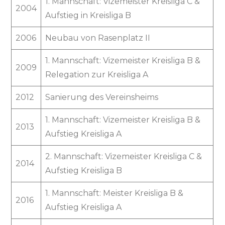
1. Mannschaft: Vizemeister Kreisliga C &
2004
Aufstieg in Kreisliga B
2006
Neubau von Rasenplatz II
1. Mannschaft: Vizemeister Kreisliga B &
2009
Relegation zur Kreisliga A
2012
Sanierung des Vereinsheims
1. Mannschaft: Vizemeister Kreisliga B &
2013
Aufstieg Kreisliga A
2. Mannschaft: Vizemeister Kreisliga C &
2014
Aufstieg Kreisliga B
1. Mannschaft: Meister Kreisliga B &
2016
Aufstieg Kreisliga A