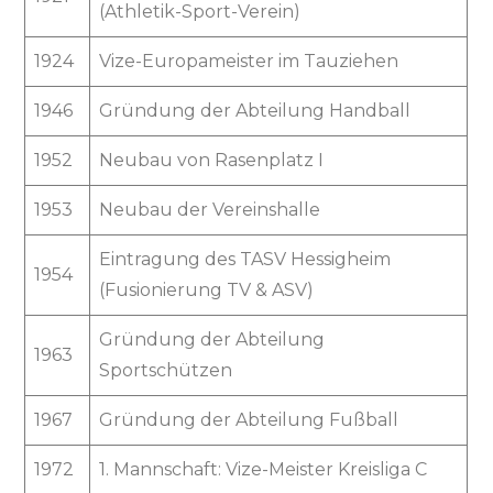
(Athletik-Sport-Verein)
1924
Vize-Europameister im Tauziehen
1946
Gründung der Abteilung Handball
1952
Neubau von Rasenplatz I
1953
Neubau der Vereinshalle
Eintragung des TASV Hessigheim
1954
(Fusionierung TV & ASV)
Gründung der Abteilung
1963
Sportschützen
1967
Gründung der Abteilung Fußball
1972
1. Mannschaft: Vize-Meister Kreisliga C