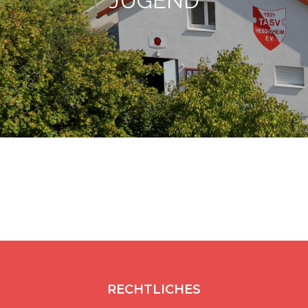
JUGEND
RECHTLICHES