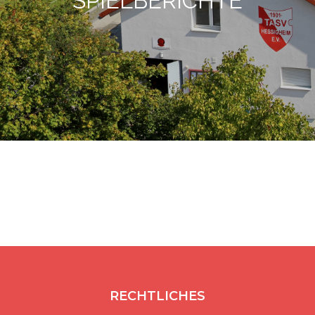
SPIELBERICHTE
RECHTLICHES