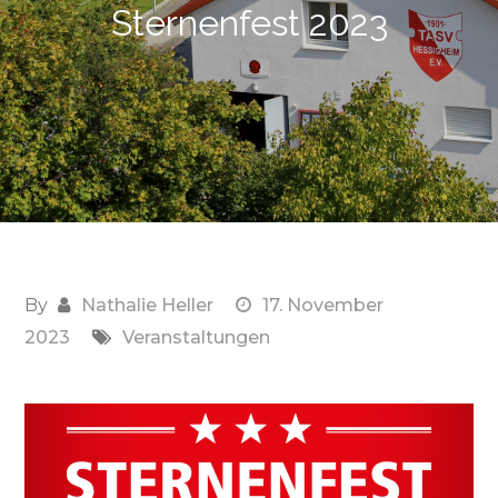
Sternenfest 2023
By
Nathalie Heller
17. November
2023
Veranstaltungen