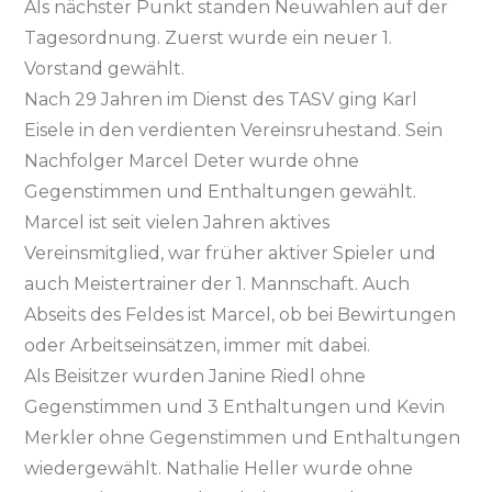
Als nächster Punkt standen Neuwahlen auf der
Tagesordnung. Zuerst wurde ein neuer 1.
Vorstand gewählt.
Nach 29 Jahren im Dienst des TASV ging Karl
Eisele in den verdienten Vereinsruhestand. Sein
Nachfolger Marcel Deter wurde ohne
Gegenstimmen und Enthaltungen gewählt.
Marcel ist seit vielen Jahren aktives
Vereinsmitglied, war früher aktiver Spieler und
auch Meistertrainer der 1. Mannschaft. Auch
Abseits des Feldes ist Marcel, ob bei Bewirtungen
oder Arbeitseinsätzen, immer mit dabei.
Als Beisitzer wurden Janine Riedl ohne
Gegenstimmen und 3 Enthaltungen und Kevin
Merkler ohne Gegenstimmen und Enthaltungen
wiedergewählt. Nathalie Heller wurde ohne