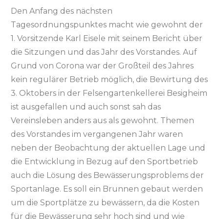
Den Anfang des nächsten
Tagesordnungspunktes macht wie gewohnt der
1. Vorsitzende Karl Eisele mit seinem Bericht über
die Sitzungen und das Jahr des Vorstandes. Auf
Grund von Corona war der Großteil des Jahres
kein regulärer Betrieb möglich, die Bewirtung des
3. Oktobers in der Felsengartenkellerei Besigheim
ist ausgefallen und auch sonst sah das
Vereinsleben anders aus als gewohnt. Themen
des Vorstandes im vergangenen Jahr waren
neben der Beobachtung der aktuellen Lage und
die Entwicklung in Bezug auf den Sportbetrieb
auch die Lösung des Bewässerungsproblems der
Sportanlage. Es soll ein Brunnen gebaut werden
um die Sportplätze zu bewässern, da die Kosten
für die Bewässerung sehr hoch sind und wie