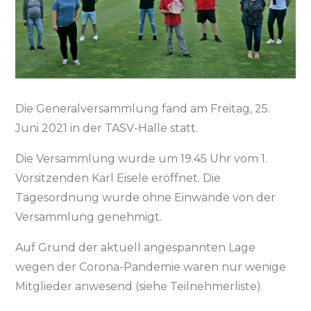
Die Generalversammlung fand am Freitag, 25.
Juni 2021 in der TASV-Halle statt.
Die Versammlung wurde um 19.45 Uhr vom 1.
Vorsitzenden Karl Eisele eröffnet. Die
Tagesordnung wurde ohne Einwände von der
Versammlung genehmigt.
Auf Grund der aktuell angespannten Lage
wegen der Corona-Pandemie waren nur wenige
Mitglieder anwesend (siehe Teilnehmerliste).