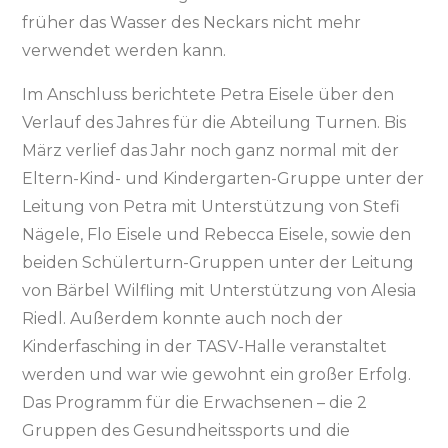
früher das Wasser des Neckars nicht mehr
verwendet werden kann.
Im Anschluss berichtete Petra Eisele über den
Verlauf des Jahres für die Abteilung Turnen. Bis
März verlief das Jahr noch ganz normal mit der
Eltern-Kind- und Kindergarten-Gruppe unter der
Leitung von Petra mit Unterstützung von Stefi
Nägele, Flo Eisele und Rebecca Eisele, sowie den
beiden Schülerturn-Gruppen unter der Leitung
von Bärbel Wilfling mit Unterstützung von Alesia
Riedl. Außerdem konnte auch noch der
Kinderfasching in der TASV-Halle veranstaltet
werden und war wie gewohnt ein großer Erfolg.
Das Programm für die Erwachsenen – die 2
Gruppen des Gesundheitssports und die