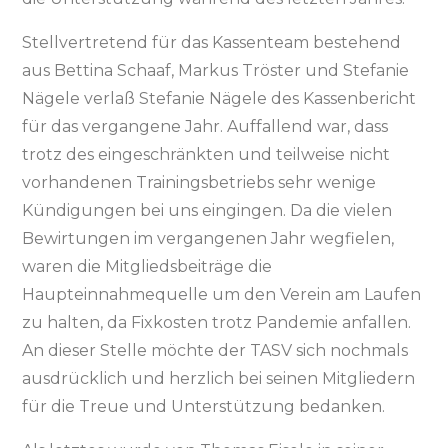
Stellvertretend für das Kassenteam bestehend
aus Bettina Schaaf, Markus Tröster und Stefanie
Nägele verlaß Stefanie Nägele des Kassenbericht
für das vergangene Jahr. Auffallend war, dass
trotz des eingeschränkten und teilweise nicht
vorhandenen Trainingsbetriebs sehr wenige
Kündigungen bei uns eingingen. Da die vielen
Bewirtungen im vergangenen Jahr wegfielen,
waren die Mitgliedsbeiträge die
Haupteinnahmequelle um den Verein am Laufen
zu halten, da Fixkosten trotz Pandemie anfallen.
An dieser Stelle möchte der TASV sich nochmals
ausdrücklich und herzlich bei seinen Mitgliedern
für die Treue und Unterstützung bedanken.