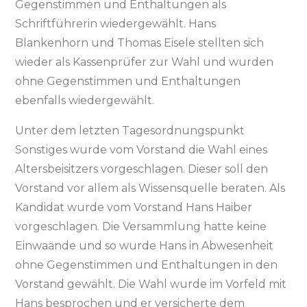
Gegenstimmen und Enthaltungen als
Schriftführerin wiedergewählt. Hans
Blankenhorn und Thomas Eisele stellten sich
wieder als Kassenprüfer zur Wahl und wurden
ohne Gegenstimmen und Enthaltungen
ebenfalls wiedergewählt.
Unter dem letzten Tagesordnungspunkt
Sonstiges wurde vom Vorstand die Wahl eines
Altersbeisitzers vorgeschlagen. Dieser soll den
Vorstand vor allem als Wissensquelle beraten. Als
Kandidat wurde vom Vorstand Hans Haiber
vorgeschlagen. Die Versammlung hatte keine
Einwaände und so wurde Hans in Abwesenheit
ohne Gegenstimmen und Enthaltungen in den
Vorstand gewählt. Die Wahl wurde im Vorfeld mit
Hans besprochen und er versicherte dem