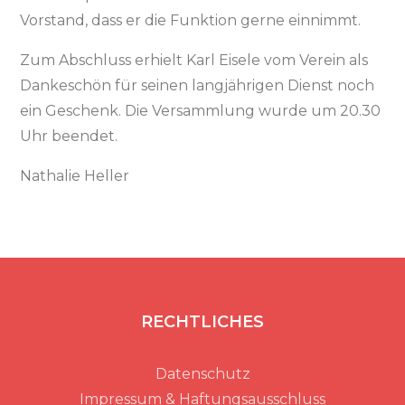
Vorstand, dass er die Funktion gerne einnimmt.
Zum Abschluss erhielt Karl Eisele vom Verein als
Dankeschön für seinen langjährigen Dienst noch
ein Geschenk. Die Versammlung wurde um 20.30
Uhr beendet.
Nathalie Heller
RECHTLICHES
Datenschutz
Impressum & Haftungsausschluss