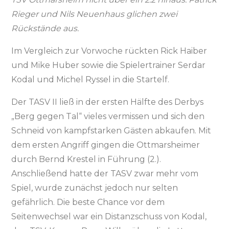
Rieger und Nils Neuenhaus glichen zwei
Rückstände aus.
Im Vergleich zur Vorwoche rückten Rick Haiber
und Mike Huber sowie die Spielertrainer Serdar
Kodal und Michel Ryssel in die Startelf.
Der TASV II ließ in der ersten Hälfte des Derbys
„Berg gegen Tal“ vieles vermissen und sich den
Schneid von kampfstarken Gästen abkaufen. Mit
dem ersten Angriff gingen die Ottmarsheimer
durch Bernd Krestel in Führung (2.).
Anschließend hatte der TASV zwar mehr vom
Spiel, wurde zunächst jedoch nur selten
gefährlich. Die beste Chance vor dem
Seitenwechsel war ein Distanzschuss von Kodal,