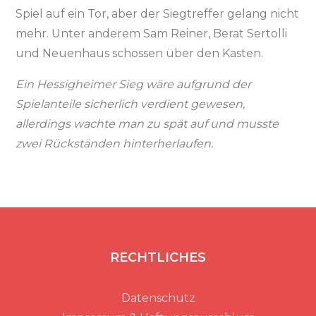
Spiel auf ein Tor, aber der Siegtreffer gelang nicht
mehr. Unter anderem Sam Reiner, Berat Sertolli
und Neuenhaus schossen über den Kasten.
Ein Hessigheimer Sieg wäre aufgrund der
Spielanteile sicherlich verdient gewesen,
allerdings wachte man zu spät auf und musste
zwei Rückständen hinterherlaufen.
RECHTLICHES
Datenschutz