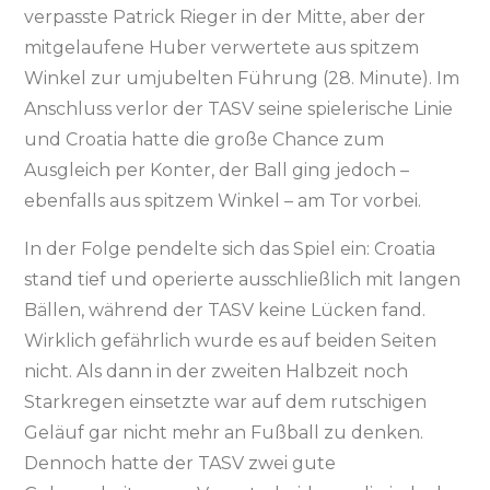
verpasste Patrick Rieger in der Mitte, aber der
mitgelaufene Huber verwertete aus spitzem
Winkel zur umjubelten Führung (28. Minute). Im
Anschluss verlor der TASV seine spielerische Linie
und Croatia hatte die große Chance zum
Ausgleich per Konter, der Ball ging jedoch –
ebenfalls aus spitzem Winkel – am Tor vorbei.
In der Folge pendelte sich das Spiel ein: Croatia
stand tief und operierte ausschließlich mit langen
Bällen, während der TASV keine Lücken fand.
Wirklich gefährlich wurde es auf beiden Seiten
nicht. Als dann in der zweiten Halbzeit noch
Starkregen einsetzte war auf dem rutschigen
Geläuf gar nicht mehr an Fußball zu denken.
Dennoch hatte der TASV zwei gute