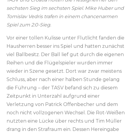
sechsten Sieg im sechsten Spiel. Mike Huber und
Tomislav Vedris trafen in einem chancenarmen
Spiel zum 2:0-Sieg.
Vor einer tollen Kulisse unter Flutlicht fanden die
Hausherren besser ins Spiel und hatten zunächst
viel Ballbesitz. Der Ball lief gut durch die eigenen
Reihen und die Flügelspieler wurden immer
wieder in Szene gesetzt. Dort war zwar meistens
Schluss, aber nach einer halben Stunde gelang
die Führung – der TASV befand sich zu diesem
Zeitpunkt in Unterzahl aufgrund einer
Verletzung von Patrick Offenbecher und dem
noch nicht vollzogenen Wechsel. Die Rot-Weißen
nutzten eine Lücke über rechts und Tim Müller
drang in den Strafraum ein. Dessen Hereingabe