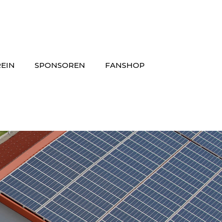
EIN
SPONSOREN
FANSHOP