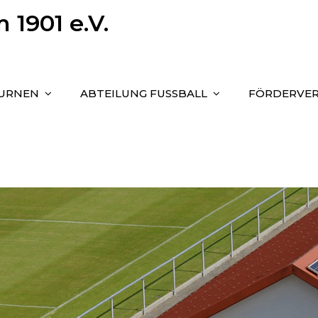
1901 e.V.
TURNEN
ABTEILUNG FUSSBALL
FÖRDERVER