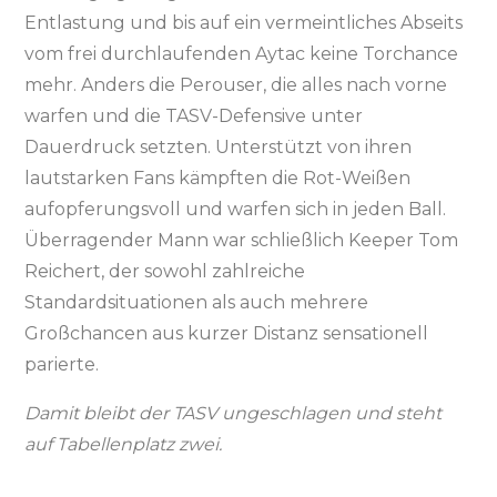
Entlastung und bis auf ein vermeintliches Abseits
vom frei durchlaufenden Aytac keine Torchance
mehr. Anders die Perouser, die alles nach vorne
warfen und die TASV-Defensive unter
Dauerdruck setzten. Unterstützt von ihren
lautstarken Fans kämpften die Rot-Weißen
aufopferungsvoll und warfen sich in jeden Ball.
Überragender Mann war schließlich Keeper Tom
Reichert, der sowohl zahlreiche
Standardsituationen als auch mehrere
Großchancen aus kurzer Distanz sensationell
parierte.
Damit bleibt der TASV ungeschlagen und steht
auf Tabellenplatz zwei.