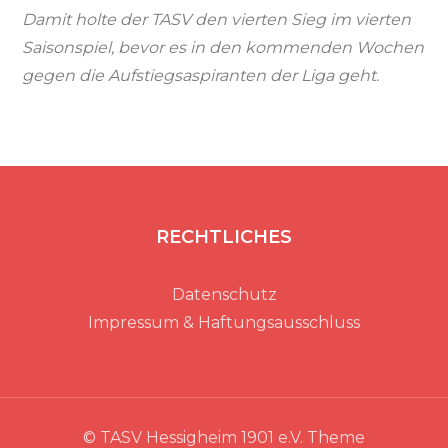
Damit holte der TASV den vierten Sieg im vierten
Saisonspiel, bevor es in den kommenden Wochen
gegen die Aufstiegsaspiranten der Liga geht.
RECHTLICHES
Datenschutz
Impressum & Haftungsausschluss
© TASV Hessigheim 1901 e.V. Theme