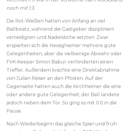
noch mit 1:3.
Die Rot-Weißen hatten von Anfang an viel
Ballbesitz, während die Gastgeber diszipliniert
verteidigten und Nadelstiche setzten. Zwar
erspielten sich die Hessigheimer mehrere gute
Gelegenheiten, aber die vielbeinige Abwehr oder
FVK-Keeper Simon Babur verhinderten einen
Treffer. Außerdem krachte eine Direktabnahme
von Julian Reiser an den Pfosten. Auf der
Gegenseite hatten auch die Kirchheimer die eine
oder andere gute Gelegenheit, der Ball landete
jedoch neben dem Tor. So ging es mit 0:0 in die
Pause.
Nach Wiederbeginn das gleiche Spiel und früh