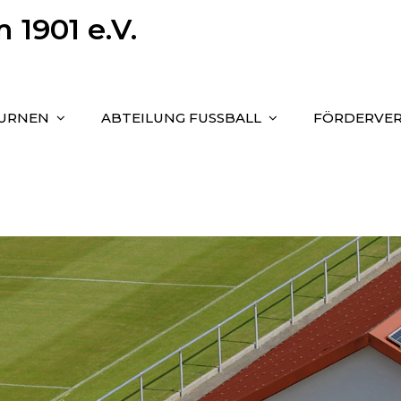
1901 e.V.
TURNEN
ABTEILUNG FUSSBALL
FÖRDERVER