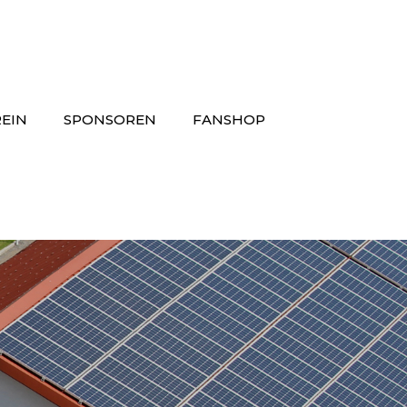
EIN
SPONSOREN
FANSHOP