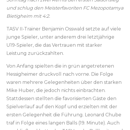
und schlug den Meisterfavoriten FC Mezopotamya
Bietigheim mit 4:2.
TASV II-Trainer Benjamin Osswald setzte auf viele
junge Spieler, unter anderem drei letztjährige
U19-Spieler, die das Vertrauen mit starker
Leistung zurückzahlten.
Von Anfang spielten die in grün angetretenen
Hessigheimer druckvoll nach vorne. Die Folge
waren mehrere Gelegenheiten über den starken
Mike Huber, die jedoch nichts einbrachten.
Stattdessen stellten die favorisierten Gäste den
Spielverlauf auf den Kopf und erzielten mit der
ersten Gelegenheit die Führung. Leonard Chube
traf in Folge eines langen Balls (19. Minute). Auch