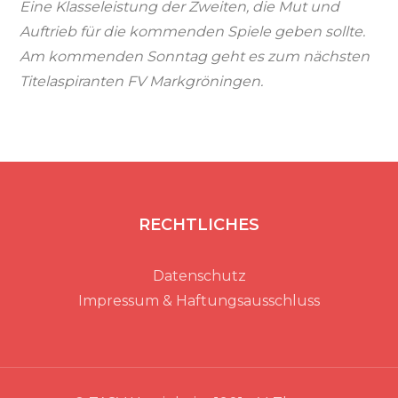
Eine Klasseleistung der Zweiten, die Mut und
Auftrieb für die kommenden Spiele geben sollte.
Am kommenden Sonntag geht es zum nächsten
Titelaspiranten FV Markgröningen.
RECHTLICHES
Datenschutz
Impressum & Haftungsausschluss