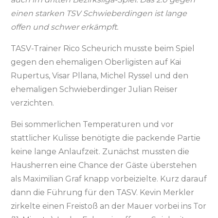
einen starken TSV Schwieberdingen ist lange
offen und schwer erkämpft.
TASV-Trainer Rico Scheurich musste beim Spiel
gegen den ehemaligen Oberligisten auf Kai
Rupertus, Visar Pllana, Michel Ryssel und den
ehemaligen Schwieberdinger Julian Reiser
verzichten.
Bei sommerlichen Temperaturen und vor
stattlicher Kulisse benötigte die packende Partie
keine lange Anlaufzeit. Zunächst mussten die
Hausherren eine Chance der Gäste überstehen
als Maximilian Graf knapp vorbeizielte. Kurz darauf
dann die Führung für den TASV. Kevin Merkler
zirkelte einen Freistoß an der Mauer vorbei ins Tor