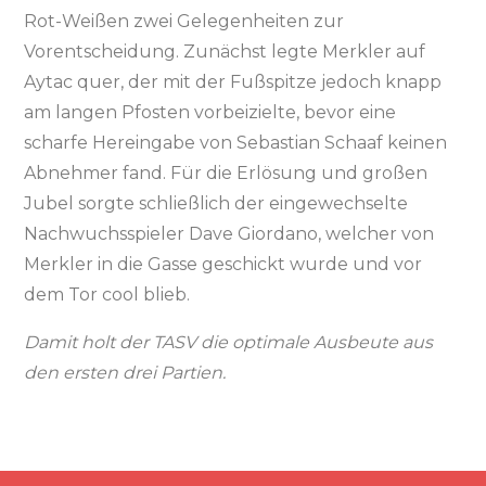
Rot-Weißen zwei Gelegenheiten zur
Vorentscheidung. Zunächst legte Merkler auf
Aytac quer, der mit der Fußspitze jedoch knapp
am langen Pfosten vorbeizielte, bevor eine
scharfe Hereingabe von Sebastian Schaaf keinen
Abnehmer fand. Für die Erlösung und großen
Jubel sorgte schließlich der eingewechselte
Nachwuchsspieler Dave Giordano, welcher von
Merkler in die Gasse geschickt wurde und vor
dem Tor cool blieb.
Damit holt der TASV die optimale Ausbeute aus
den ersten drei Partien.