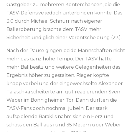
Gastgeber zu mehreren Konterchancen, die die
TASV-Defensive jedoch unterbinden konnte. Das
3:0 durch Michael Schnurr nach eigener
Balleroberung brachte dem TASV mehr
Sicherheit und glich einer Vorentscheidung (27.).
Nach der Pause gingen beide Mannschaften nicht
mehr das ganz hohe Tempo. Der TASV hatte
mehr Ballbesitz und weitere Gelegenheiten das
Ergebnis höher zu gestalten. Rieger köpfte
knapp vorbei und der eingewechselte Alexander
Talaschka scheiterte am gut reagierenden Sven
Weber im Bönnigheimer Tor. Dann durften die
TASV-Fans doch nochmal jubeln. Der stark
aufspielende Baraklis nahm sich ein Herz und
schoss den Ball aus rund 35 Metern über Weber