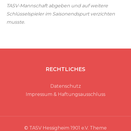
TASV-Mannschaft abgeben und auf weitere
Schlüsselspieler im Saisonendspurt verzichten
musste.
RECHTLICHES
Datenschutz
Impressum & Haftungsausschluss
© TASV Hessigheim 1901 e.V. Theme