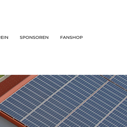
EIN
SPONSOREN
FANSHOP