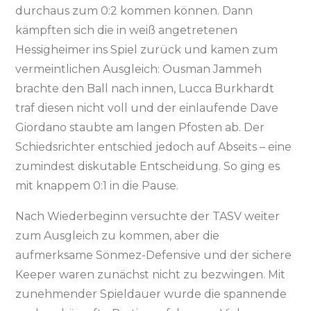
durchaus zum 0:2 kommen können. Dann
kämpften sich die in weiß angetretenen
Hessigheimer ins Spiel zurück und kamen zum
vermeintlichen Ausgleich: Ousman Jammeh
brachte den Ball nach innen, Lucca Burkhardt
traf diesen nicht voll und der einlaufende Dave
Giordano staubte am langen Pfosten ab. Der
Schiedsrichter entschied jedoch auf Abseits – eine
zumindest diskutable Entscheidung. So ging es
mit knappem 0:1 in die Pause.
Nach Wiederbeginn versuchte der TASV weiter
zum Ausgleich zu kommen, aber die
aufmerksame Sönmez-Defensive und der sichere
Keeper waren zunächst nicht zu bezwingen. Mit
zunehmender Spieldauer wurde die spannende