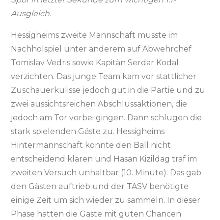
Ausgleich.
Hessigheims zweite Mannschaft musste im
Nachholspiel unter anderem auf Abwehrchef
Tomislav Vedris sowie Kapitän Serdar Kodal
verzichten. Das junge Team kam vor stattlicher
Zuschauerkulisse jedoch gut in die Partie und zu
zwei aussichtsreichen Abschlussaktionen, die
jedoch am Tor vorbei gingen. Dann schlugen die
stark spielenden Gäste zu. Hessigheims
Hintermannschaft konnte den Ball nicht
entscheidend klären und Hasan Kizildag traf im
zweiten Versuch unhaltbar (10. Minute). Das gab
den Gästen auftrieb und der TASV benötigte
einige Zeit um sich wieder zu sammeln. In dieser
Phase hätten die Gäste mit guten Chancen