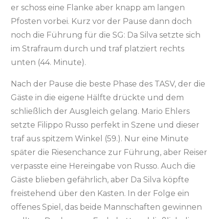
er schoss eine Flanke aber knapp am langen
Pfosten vorbei. Kurz vor der Pause dann doch
noch die Führung für die SG: Da Silva setzte sich
im Strafraum durch und traf platziert rechts
unten (44. Minute).
Nach der Pause die beste Phase des TASV, der die
Gäste in die eigene Hälfte drückte und dem
schließlich der Ausgleich gelang. Mario Ehlers
setzte Filippo Russo perfekt in Szene und dieser
traf aus spitzem Winkel (59.). Nur eine Minute
später die Riesenchance zur Führung, aber Reiser
verpasste eine Hereingabe von Russo. Auch die
Gäste blieben gefährlich, aber Da Silva köpfte
freistehend über den Kasten. In der Folge ein
offenes Spiel, das beide Mannschaften gewinnen