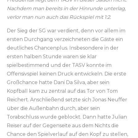
Nachdem man bereits in der Hinrunde unterlag,
verlor man nun auch das Rückspiel mit 1:2.
Der Sieg der SG war verdient, denn vor allem im
ersten Durchgang verzeichneten die Gäste ein
deutliches Chancenplus. Insbesondere in der
ersten halben Stunde waren sie klar
spielbestimmend und der TASV konnte im
Offensivspiel keinen Druck entwickeln. Die erste
Großchance hatte Dani Da Silva, aber sein
Kopfball kam zu zentral auf das Tor von Tom
Reichert. Anschließend setzte sich Jonas Neuffer
über die Außenbahn durch, aber sein
Torabschluss wurde geblockt. Dann hatte Julian
Reiser auf der Gegenseite aus dem Nichts die
Chance den Spielverlauf auf den Kopf zu stellen,