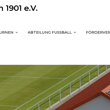
1901 e.V.
TURNEN
ABTEILUNG FUSSBALL
FÖRDERVER