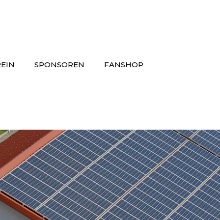
EIN
SPONSOREN
FANSHOP