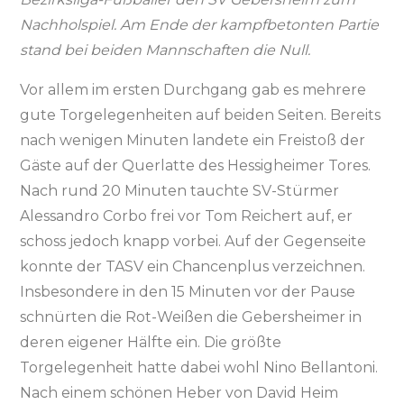
Nachholspiel. Am Ende der kampfbetonten Partie
stand bei beiden Mannschaften die Null.
Vor allem im ersten Durchgang gab es mehrere
gute Torgelegenheiten auf beiden Seiten. Bereits
nach wenigen Minuten landete ein Freistoß der
Gäste auf der Querlatte des Hessigheimer Tores.
Nach rund 20 Minuten tauchte SV-Stürmer
Alessandro Corbo frei vor Tom Reichert auf, er
schoss jedoch knapp vorbei. Auf der Gegenseite
konnte der TASV ein Chancenplus verzeichnen.
Insbesondere in den 15 Minuten vor der Pause
schnürten die Rot-Weißen die Gebersheimer in
deren eigener Hälfte ein. Die größte
Torgelegenheit hatte dabei wohl Nino Bellantoni.
Nach einem schönen Heber von David Heim