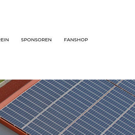
EIN
SPONSOREN
FANSHOP