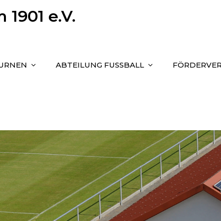
1901 e.V.
TURNEN
ABTEILUNG FUSSBALL
FÖRDERVER