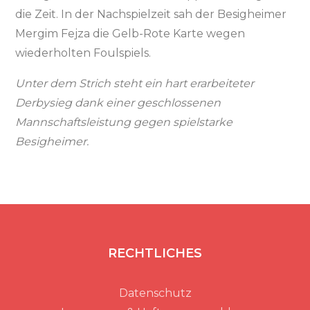
die Zeit. In der Nachspielzeit sah der Besigheimer
Mergim Fejza die Gelb-Rote Karte wegen
wiederholten Foulspiels.
Unter dem Strich steht ein hart erarbeiteter
Derbysieg dank einer geschlossenen
Mannschaftsleistung gegen spielstarke
Besigheimer.
RECHTLICHES
Datenschutz