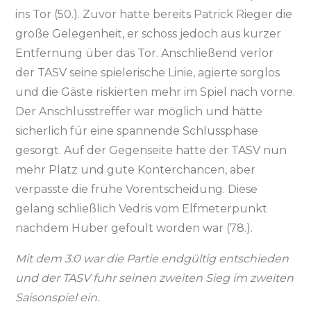
ins Tor (50.). Zuvor hatte bereits Patrick Rieger die
große Gelegenheit, er schoss jedoch aus kurzer
Entfernung über das Tor. Anschließend verlor
der TASV seine spielerische Linie, agierte sorglos
und die Gäste riskierten mehr im Spiel nach vorne.
Der Anschlusstreffer war möglich und hätte
sicherlich für eine spannende Schlussphase
gesorgt. Auf der Gegenseite hatte der TASV nun
mehr Platz und gute Konterchancen, aber
verpasste die frühe Vorentscheidung. Diese
gelang schließlich Vedris vom Elfmeterpunkt
nachdem Huber gefoult worden war (78.).
Mit dem 3:0 war die Partie endgültig entschieden
und der TASV fuhr seinen zweiten Sieg im zweiten
Saisonspiel ein.