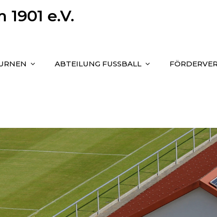
1901 e.V.
TURNEN
ABTEILUNG FUSSBALL
FÖRDERVER