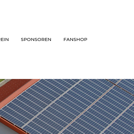
EIN
SPONSOREN
FANSHOP