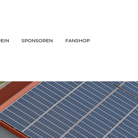
EIN
SPONSOREN
FANSHOP