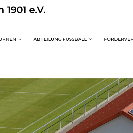
1901 e.V.
TURNEN
ABTEILUNG FUSSBALL
FÖRDERVER