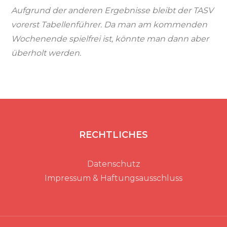
Aufgrund der anderen Ergebnisse bleibt der TASV
vorerst Tabellenführer. Da man am kommenden
Wochenende spielfrei ist, könnte man dann aber
überholt werden.
RECHTLICHES
Datenschutz
Impressum & Haftungsausschluss