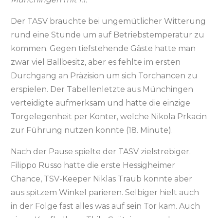
Der TASV brauchte bei ungemütlicher Witterung
rund eine Stunde um auf Betriebstemperatur zu
kommen. Gegen tiefstehende Gäste hatte man
zwar viel Ballbesitz, aber es fehlte im ersten
Durchgang an Präzision um sich Torchancen zu
erspielen. Der Tabellenletzte aus Münchingen
verteidigte aufmerksam und hatte die einzige
Torgelegenheit per Konter, welche Nikola Prkacin
zur Führung nutzen konnte (18. Minute).
Nach der Pause spielte der TASV zielstrebiger.
Filippo Russo hatte die erste Hessigheimer
Chance, TSV-Keeper Niklas Traub konnte aber
aus spitzem Winkel parieren. Selbiger hielt auch
in der Folge fast alles was auf sein Tor kam. Auch